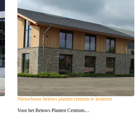
Nieuwbouw betuws planten centrum te kesteren
Voor het Betuws Planten Centrum…