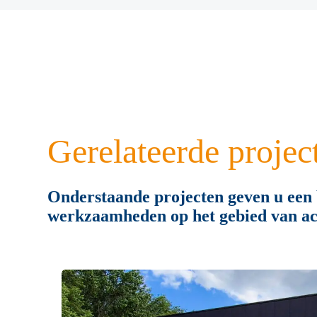
Gerelateerde projec
Onderstaande projecten geven u een 
werkzaamheden op het gebied van ac