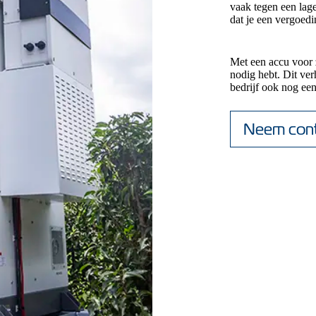
vaak tegen een lage
dat je een vergoedi
Met een accu voor 
nodig hebt. Dit ver
bedrijf ook nog een
Neem cont