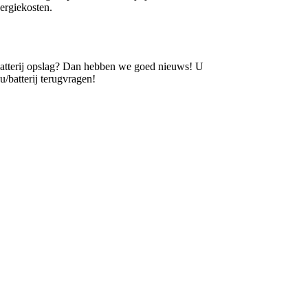
ergiekosten.
batterij opslag? Dan hebben we goed nieuws! U
batterij terugvragen!