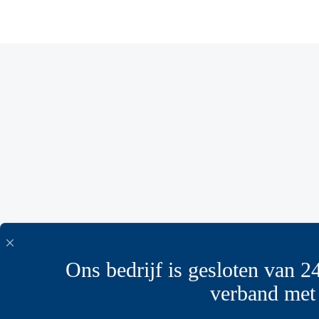
Ons bedrijf is gesloten van 24
verband met