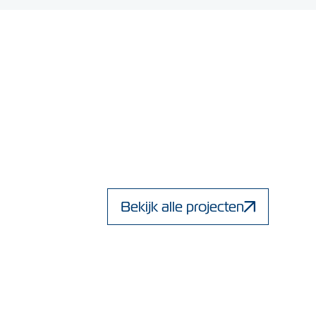
Bekijk alle projecten