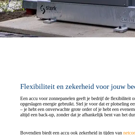
Flexibiliteit en zekerheid voor jouw be
Een accu voor zonnepanelen geeft je bedrijf de flexibiliteit 
opgeslagen energie gebruikt. Stel je voor dat er plotseling ee
– je hebt een onverwachte grote order of je hebt een evenem
altijd een back-up, zonder dat je afhankelijk bent van het du
Bovendien biedt een accu ook zekerheid in tijden van
netco