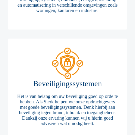
en automatisering in verschillende omgevingen zoals
woningen, kantoren en industrie.
Beveiligingssystemen
Het is van belang om uw beveiliging goed op orde te
hebben. Als Sterk helpen we onze opdrachtgevers
met goede beveiligingssystemen. Denk hierbij aan
beveiliging tegen brand, inbraak en toegangbeheer.
Dankzij onze ervaring kunnen wij u hierin goed
adviseren wat u nodig heeft.