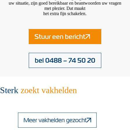
uw situatie, zijn goed bereikbaar en beantwoorden uw vragen
met plezier. Dat maakt
het extra fijn schakelen.
Stuur een bericht
bel 0488 – 74 50 20
Sterk
zoekt vakhelden
Meer vakhelden gezocht