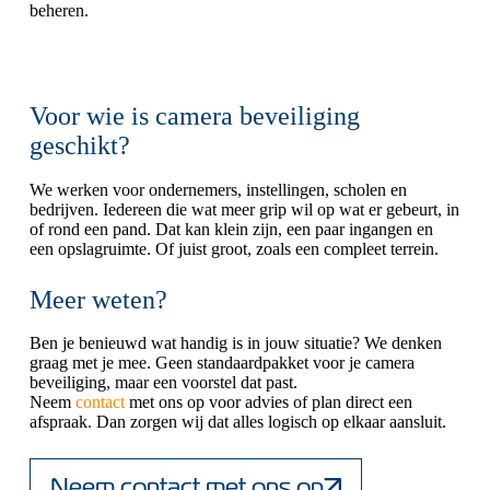
beheren.
Voor wie is camera beveiliging
geschikt?
We werken voor ondernemers, instellingen, scholen en
bedrijven. Iedereen die wat meer grip wil op wat er gebeurt, in
of rond een pand. Dat kan klein zijn, een paar ingangen en
een opslagruimte. Of juist groot, zoals een compleet terrein.
Meer weten?
Ben je benieuwd wat handig is in jouw situatie? We denken
graag met je mee. Geen standaardpakket voor je camera
beveiliging, maar een voorstel dat past.
Neem
contact
met ons op voor advies of plan direct een
afspraak. Dan zorgen wij dat alles logisch op elkaar aansluit.
Neem contact met ons op