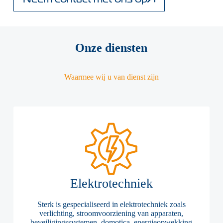
Onze diensten
Waarmee wij u van dienst zijn
Elektrotechniek
Sterk is gespecialiseerd in elektrotechniek zoals
verlichting, stroomvoorziening van apparaten,
beveiligingssystemen, domotica, energieopwekking