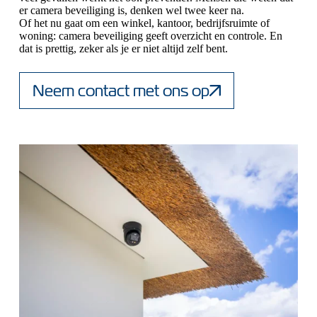
er camera beveiliging is, denken wel twee keer na.
Of het nu gaat om een winkel, kantoor, bedrijfsruimte of
woning: camera beveiliging geeft overzicht en controle. En
dat is prettig, zeker als je er niet altijd zelf bent.
Neem contact met ons op