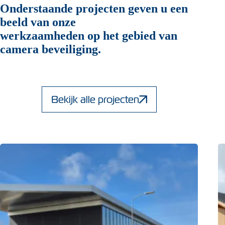
Onderstaande projecten geven u een
beeld van onze
werkzaamheden op het gebied van
camera beveiliging.
Bekijk alle projecten