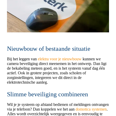
Nieuwbouw of bestaande situatie
Bij het leggen van
elektra voor je nieuwbouw
kunnen we
camera beveiliging direct meenemen in het ontwerp. Dan ligt
de bekabeling meteen goed, en is het systeem vanaf dag één
actief. Ook in grotere projecten, zoals scholen of
zorginstellingen, integreren we dit direct in de
elektrotechnische aanleg.
Slimme beveiliging combineren
Wil je je systeem op afstand bedienen of meldingen ontvangen
via je telefoon? Dan koppelen we het aan
domotica systemen
.
Alles wordt overzichtelijk weergegeven en is eenvoudig te