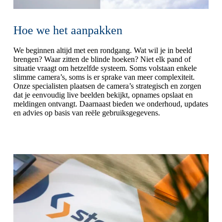
Hoe we het aanpakken
We beginnen altijd met een rondgang. Wat wil je in beeld
brengen? Waar zitten de blinde hoeken? Niet elk pand of
situatie vraagt om hetzelfde systeem. Soms volstaan enkele
slimme camera’s, soms is er sprake van meer complexiteit.
Onze specialisten plaatsen de camera’s strategisch en zorgen
dat je eenvoudig live beelden bekijkt, opnames opslaat en
meldingen ontvangt. Daarnaast bieden we onderhoud, updates
en advies op basis van reële gebruiksgegevens.