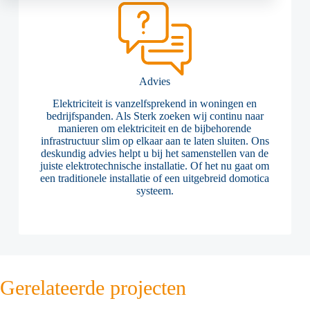
Advies
Elektriciteit is vanzelfsprekend in woningen en
bedrijfspanden. Als Sterk zoeken wij continu naar
manieren om elektriciteit en de bijbehorende
infrastructuur slim op elkaar aan te laten sluiten. Ons
deskundig advies helpt u bij het samenstellen van de
juiste elektrotechnische installatie. Of het nu gaat om
een traditionele installatie of een uitgebreid domotica
systeem.
Gerelateerde projecten