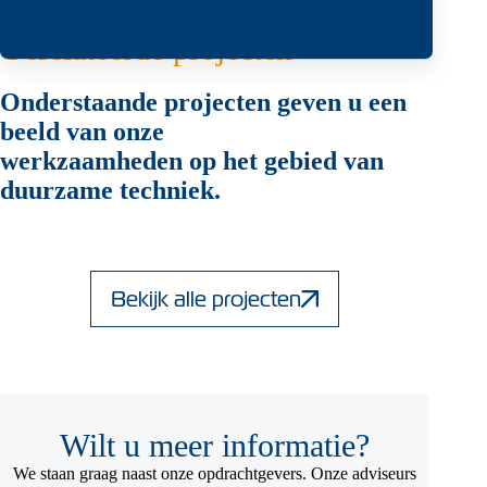
Gerelateerde projecten
Onderstaande projecten geven u een
beeld van onze
werkzaamheden op het gebied van
duurzame techniek.
Bekijk alle projecten
Wilt u meer informatie?
We staan graag naast onze opdrachtgevers. Onze adviseurs