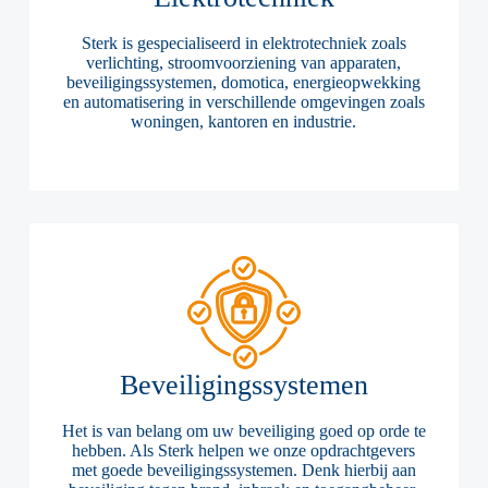
Sterk is gespecialiseerd in elektrotechniek zoals
verlichting, stroomvoorziening van apparaten,
beveiligingssystemen, domotica, energieopwekking
en automatisering in verschillende omgevingen zoals
woningen, kantoren en industrie.
Beveiligingssystemen
Het is van belang om uw beveiliging goed op orde te
hebben. Als Sterk helpen we onze opdrachtgevers
met goede beveiligingssystemen. Denk hierbij aan