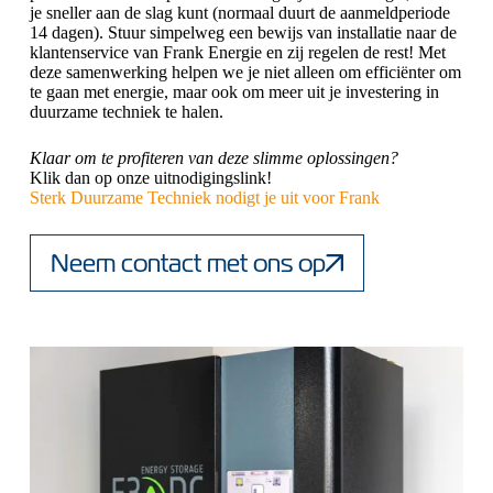
je sneller aan de slag kunt (normaal duurt de aanmeldperiode
14 dagen). Stuur simpelweg een bewijs van installatie naar de
klantenservice van Frank Energie en zij regelen de rest! Met
deze samenwerking helpen we je niet alleen om efficiënter om
te gaan met energie, maar ook om meer uit je investering in
duurzame techniek te halen.
Klaar om te profiteren van deze slimme oplossingen?
Klik dan op onze uitnodigingslink!
Sterk Duurzame Techniek nodigt je uit voor Frank
Neem contact met ons op