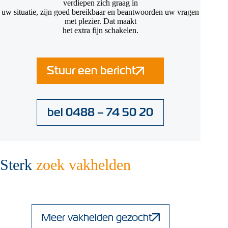
verdiepen zich graag in
uw situatie, zijn goed bereikbaar en beantwoorden uw vragen
met plezier. Dat maakt
het extra fijn schakelen.
Stuur een bericht
bel 0488 – 74 50 20
Sterk
zoek vakhelden
Meer vakhelden gezocht