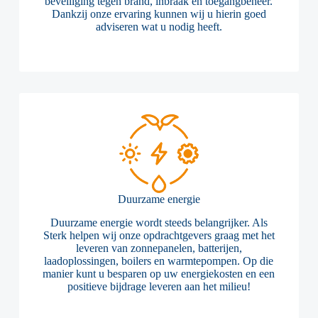
beveiliging tegen brand, inbraak en toegangbeheer.
Dankzij onze ervaring kunnen wij u hierin goed
adviseren wat u nodig heeft.
Duurzame energie
Duurzame energie wordt steeds belangrijker. Als
Sterk helpen wij onze opdrachtgevers graag met het
leveren van zonnepanelen, batterijen,
laadoplossingen, boilers en warmtepompen. Op die
manier kunt u besparen op uw energiekosten en een
positieve bijdrage leveren aan het milieu!